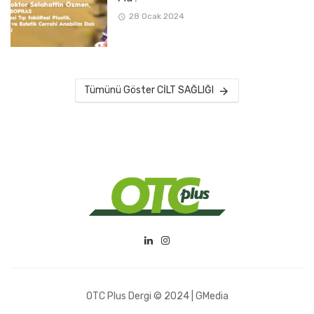
28 Ocak 2024
Tümünü Göster CİLT SAĞLIĞI
OTC Plus Dergi © 2024 | GMedia