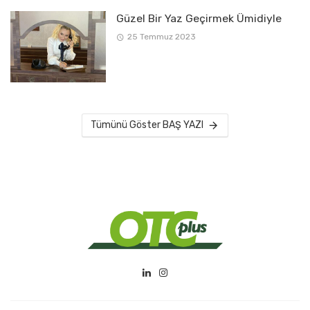
Güzel Bir Yaz Geçirmek Ümidiyle
25 Temmuz 2023
Tümünü Göster BAŞ YAZI