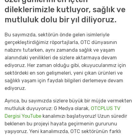
dileklerimizle kutluyor, sağlık ve
mutluluk dolu bir yıl diliyoruz.
Bu sayımızda, sektörün önde gelen isimleriyle
gerçekleştirdiğimiz röportajlarla, OTC dünyasının
nabzını tutarken, aynı zamanda sağlık ve yaşam
alanındaki yenilikleri de sizlere aktarmaya devam
ediyoruz. Her zaman olduğu gibi, okuyucularımız için
sektördeki en son gelişmeleri, yeni çıkan ürünleri ve
sağlıklı yaşam için faydalı bilgileri derlemeye devam
ediyoruz.
Ayrıca, bu sayımızda sizlere büyük bir müjde vermekten
mutluluk duyuyoruz: G Medya olarak,
OTCPLUS TV
Dergisi
YouTube
kanalımızı başlatıyoruz! Uzun süredir
beklenen bu projeyi hayata geçirmenin gururunu
yaşıyoruz. Yeni kanalımızda, OTC sektörünün farklı