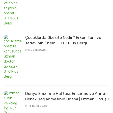
Çocuklarda Obezite Nedir? Erken Tanı ve
Tedavinin Önemi | OTC Plus Dergi
6 Ocak 2026
Dünya Emzirme Haftası: Emzirme ve Anne-
Bebek Bağlanmasının Önemi | Uzman Görüşü
18 Eylül 2025