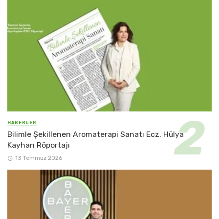
HABERLER
Bilimle Şekillenen Aromaterapi Sanatı Ecz. Hülya
Kayhan Röportajı
13 Temmuz 2026