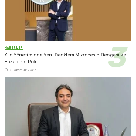
HABERLER
Kilo Yönetiminde Yeni Denklem Mikrobesin Dengesi ve
Eczacının Rolü
7 Temmuz 2026