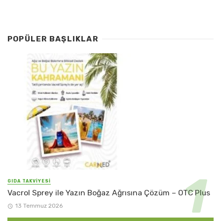
POPÜLER BAŞLIKLAR
GIDA TAKVİYESİ
Vacrol Sprey ile Yazın Boğaz Ağrısına Çözüm – OTC Plus
13 Temmuz 2026