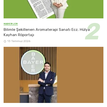
HABERLER
Bilimle Şekillenen Aromaterapi Sanatı Ecz. Hülya
Kayhan Röportajı
13 Temmuz 2026