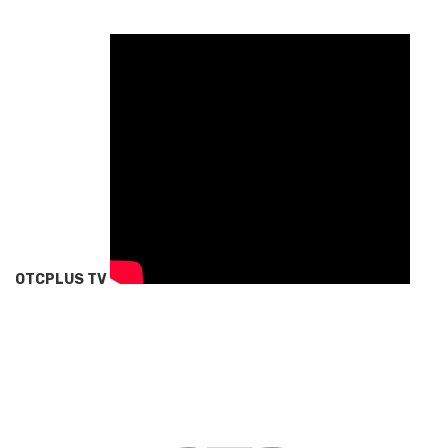
OTCPLUS TV