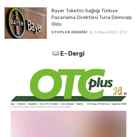
Bayer Tüketici Sağlığı Türkiye
Pazarlama Direktörü Tuna Demiralp
Oldu
OTCPLUS DERGİSİ
3 Mayıs 2023
0
E- Dergi