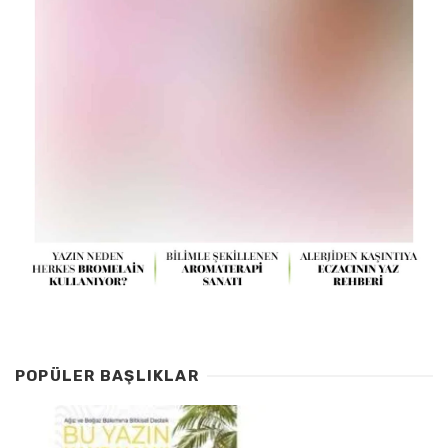
POPÜLER BAŞLIKLAR