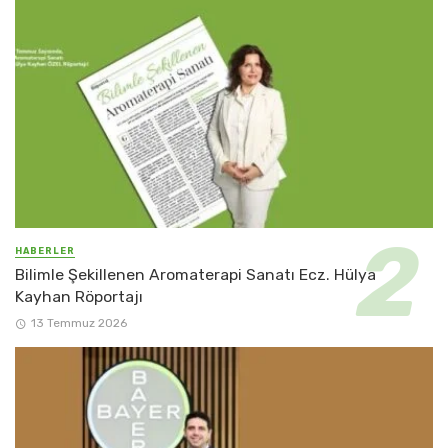
HABERLER
Bilimle Şekillenen Aromaterapi Sanatı Ecz. Hülya
Kayhan Röportajı
13 Temmuz 2026