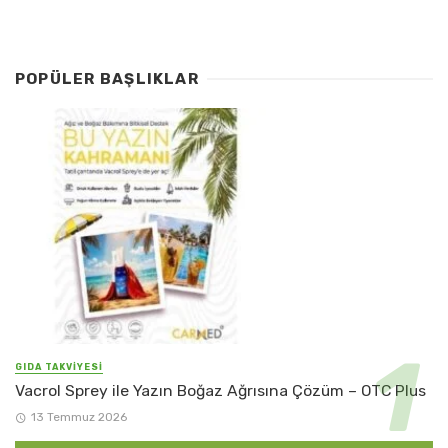
POPÜLER BAŞLIKLAR
GIDA TAKVİYESİ
Vacrol Sprey ile Yazın Boğaz Ağrısına Çözüm – OTC Plus
13 Temmuz 2026