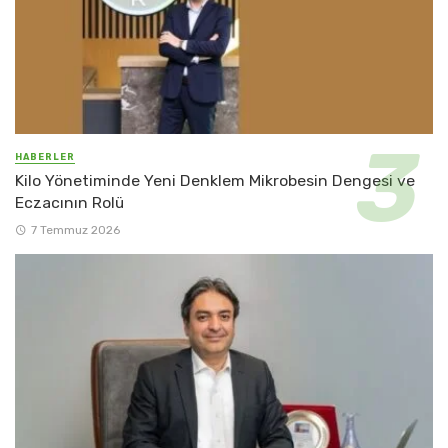
HABERLER
Kilo Yönetiminde Yeni Denklem Mikrobesin Dengesi ve
Eczacının Rolü
7 Temmuz 2026