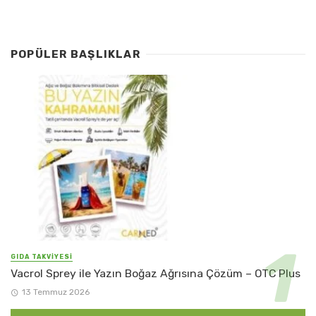
POPÜLER BAŞLIKLAR
GIDA TAKVİYESİ
Vacrol Sprey ile Yazın Boğaz Ağrısına Çözüm – OTC Plus
13 Temmuz 2026