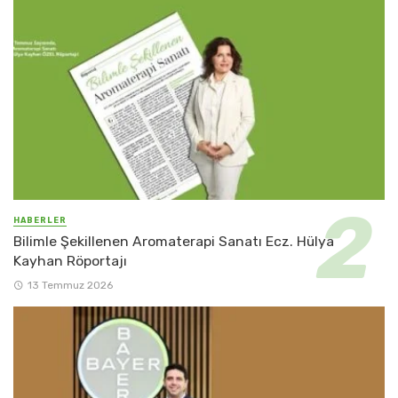
HABERLER
Bilimle Şekillenen Aromaterapi Sanatı Ecz. Hülya
Kayhan Röportajı
13 Temmuz 2026