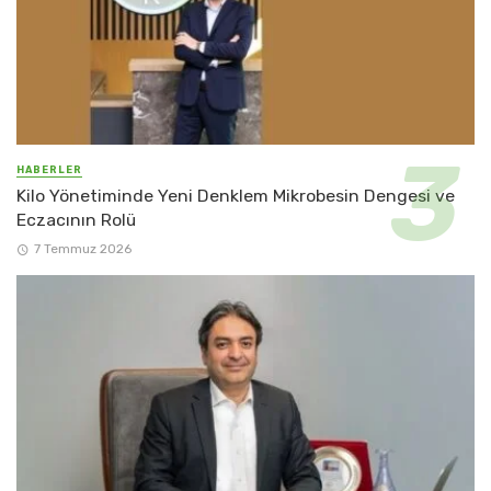
HABERLER
Kilo Yönetiminde Yeni Denklem Mikrobesin Dengesi ve
Eczacının Rolü
7 Temmuz 2026