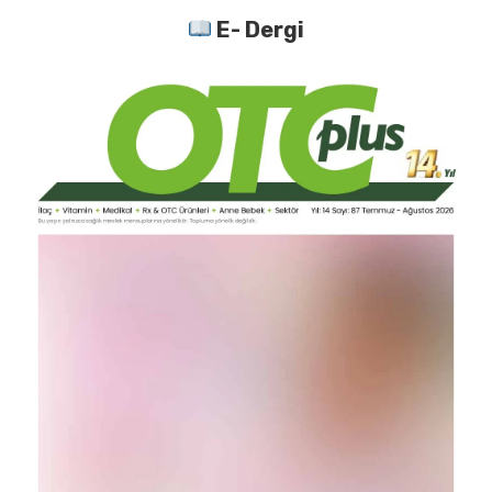
E- Dergi