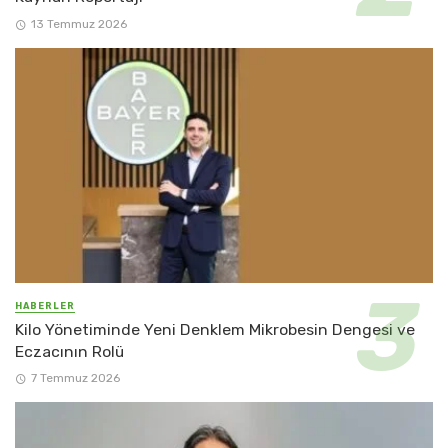
13 Temmuz 2026
HABERLER
Kilo Yönetiminde Yeni Denklem Mikrobesin Dengesi ve
Eczacının Rolü
7 Temmuz 2026