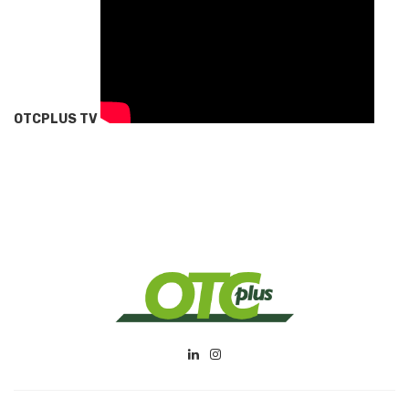
OTCPLUS TV