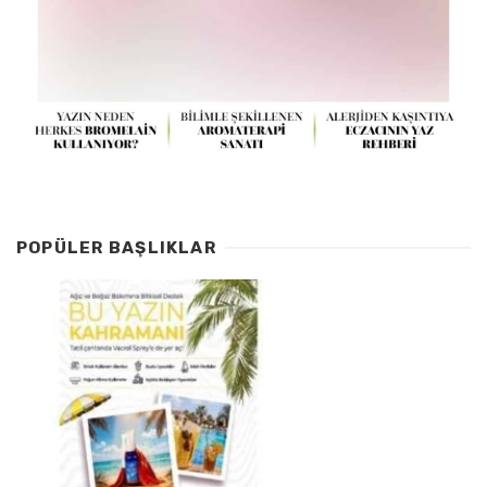
POPÜLER BAŞLIKLAR