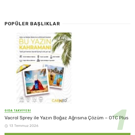
POPÜLER BAŞLIKLAR
GIDA TAKVİYESİ
Vacrol Sprey ile Yazın Boğaz Ağrısına Çözüm – OTC Plus
13 Temmuz 2026