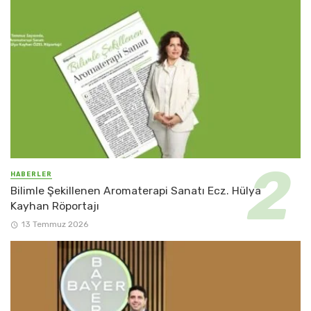
HABERLER
Bilimle Şekillenen Aromaterapi Sanatı Ecz. Hülya
Kayhan Röportajı
13 Temmuz 2026