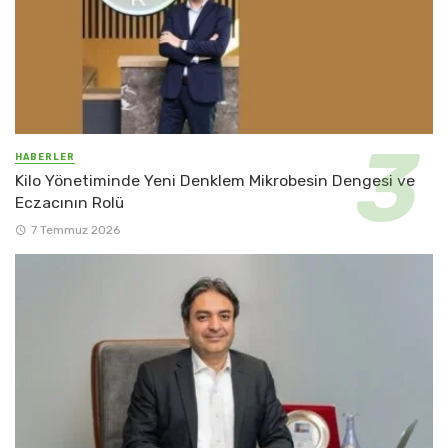
HABERLER
Kilo Yönetiminde Yeni Denklem Mikrobesin Dengesi ve
Eczacının Rolü
7 Temmuz 2026