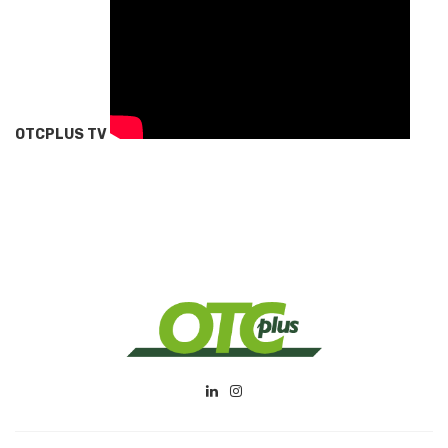
OTCPLUS TV