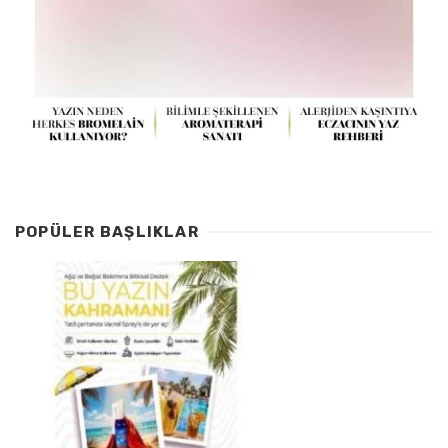
POPÜLER BAŞLIKLAR