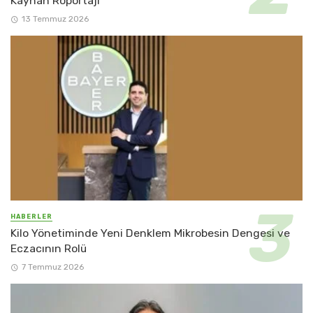
Kayhan Röportajı
13 Temmuz 2026
HABERLER
Kilo Yönetiminde Yeni Denklem Mikrobesin Dengesi ve
Eczacının Rolü
7 Temmuz 2026