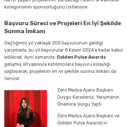
kategorisinin sponsorluğunu üstleniyor.
Başvuru Süreci ve Projeleri En İyi Şekilde
Sunma İmkanı
Geçtiğimiz yıl yaklaşık 200 başvurunun geldiği
yarışmada, bu yıl başvurular 8 Kasım 2024’e kadar kabul
edilecek. Aynı zamanda;
Golden Pulse Awards
gelişmiş altyapısıyla katılımcılara başvuru kolaylığı
sağlayarak, projelerini en iyi şekilde sunma imkânı da
tanıyor.
Zero Medya Ajans Başkanı
Duygu Karadeniz, Yarışmanın
Önemine Vurgu Yaptı
Zero Medya Ajans Başkanı ve
Golden Pulse Awards’ın