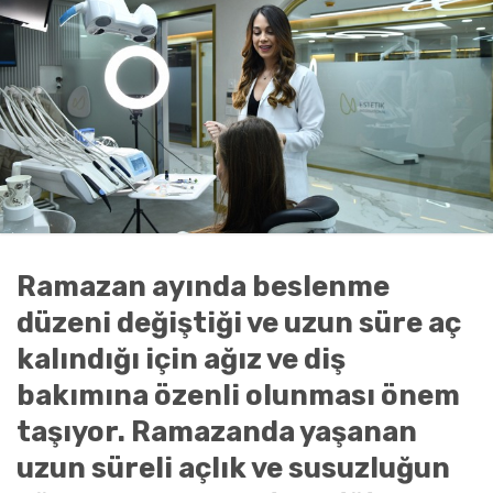
Ramazan ayında beslenme
düzeni değiştiği ve uzun süre aç
kalındığı için ağız ve diş
bakımına özenli olunması önem
taşıyor. Ramazanda yaşanan
uzun süreli açlık ve susuzluğun