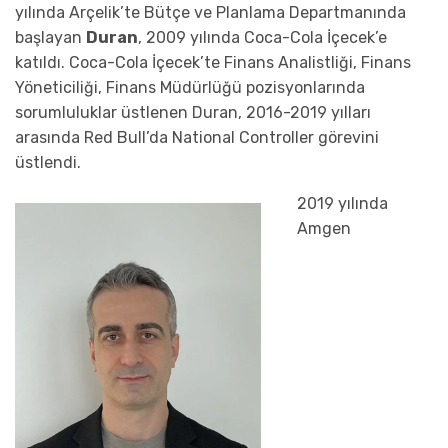
yılında Arçelik’te Bütçe ve Planlama Departmanında
başlayan
Duran
, 2009 yılında Coca-Cola İçecek’e
katıldı. Coca-Cola İçecek’te Finans Analistliği, Finans
Yöneticiliği, Finans Müdürlüğü pozisyonlarında
sorumluluklar üstlenen Duran, 2016-2019 yılları
arasında Red Bull’da National Controller görevini
üstlendi.
2019 yılında
Amgen