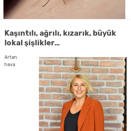
Kaşıntılı, ağrılı, kızarık, büyük
lokal şişlikler…
Artan
hava