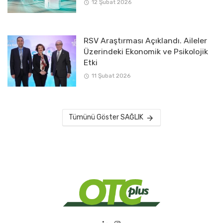
12 Şubat 2026
RSV Araştırması Açıklandı. Aileler
Üzerindeki Ekonomik ve Psikolojik
Etki
11 Şubat 2026
Tümünü Göster SAĞLIK