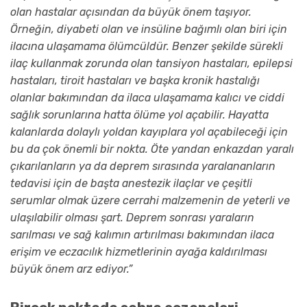
olan hastalar açısından da büyük önem taşıyor.
Örneğin, diyabeti olan ve insüline bağımlı olan biri için
ilacına ulaşamama ölümcüldür. Benzer şekilde sürekli
ilaç kullanmak zorunda olan tansiyon hastaları, epilepsi
hastaları, tiroit hastaları ve başka kronik hastalığı
olanlar bakımından da ilaca ulaşamama kalıcı ve ciddi
sağlık sorunlarına hatta ölüme yol açabilir. Hayatta
kalanlarda dolaylı yoldan kayıplara yol açabileceği için
bu da çok önemli bir nokta. Öte yandan enkazdan yaralı
çıkarılanların ya da deprem sırasında yaralananların
tedavisi için de başta anestezik ilaçlar ve çeşitli
serumlar olmak üzere cerrahi malzemenin de yeterli ve
ulaşılabilir olması şart. Deprem sonrası yaraların
sarılması ve sağ kalımın artırılması bakımından ilaca
erişim ve eczacılık hizmetlerinin ayağa kaldırılması
büyük önem arz ediyor.”