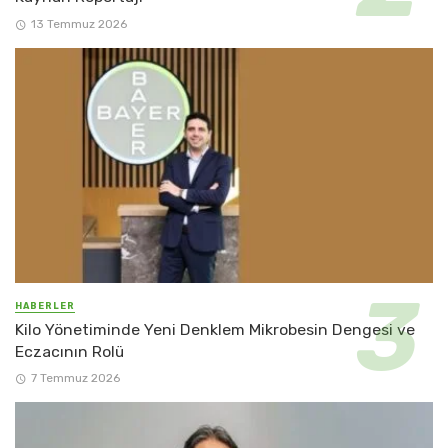
13 Temmuz 2026
HABERLER
Kilo Yönetiminde Yeni Denklem Mikrobesin Dengesi ve
Eczacının Rolü
7 Temmuz 2026