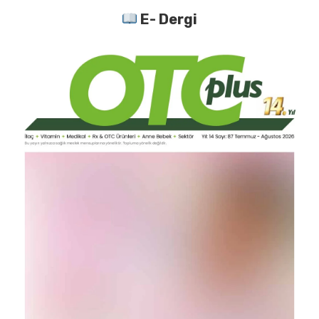
E- Dergi