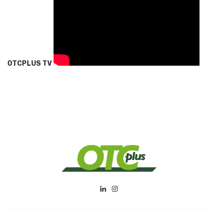
OTCPLUS TV