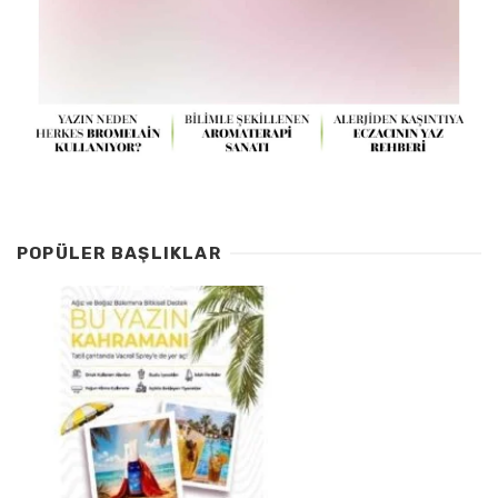
POPÜLER BAŞLIKLAR