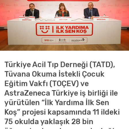
Türkiye Acil Tıp Derneği (TATD),
Tüvana Okuma İstekli Çocuk
Eğitim Vakfı (TOÇEV) ve
AstraZeneca Türkiye iş birliği ile
yürütülen “İlk Yardıma İlk Sen
Koş” projesi kapsamında 11 ildeki
75 okulda yaklaşık 28 bin